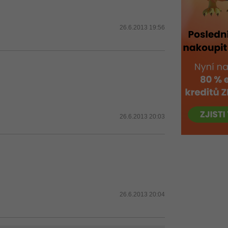
26.6.2013 19:56
26.6.2013 20:03
26.6.2013 20:04