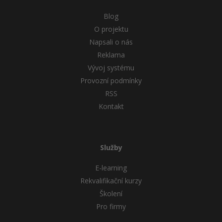
Blog
O projektu
Napsali o nás
Reklama
Vývoj systému
Provozní podmínky
RSS
Kontakt
Služby
E-learning
Rekvalifikační kurzy
Školení
Pro firmy