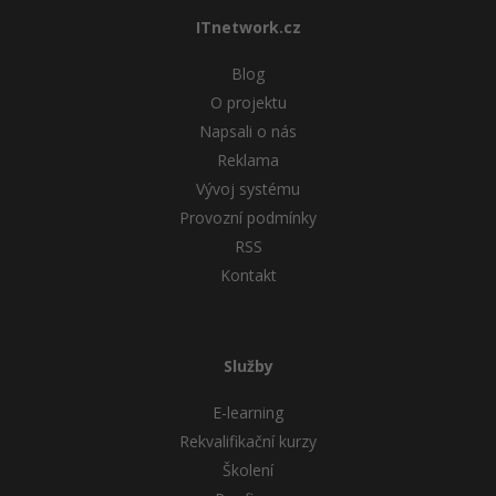
ITnetwork.cz
Blog
O projektu
Napsali o nás
Reklama
Vývoj systému
Provozní podmínky
RSS
Kontakt
Služby
E-learning
Rekvalifikační kurzy
Školení