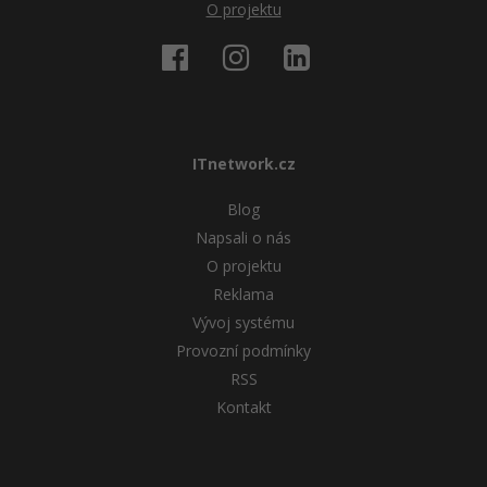
O projektu
ITnetwork.cz
Blog
Napsali o nás
O projektu
Reklama
Vývoj systému
Provozní podmínky
RSS
Kontakt