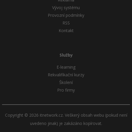
Vývoj systému
Provozní podmínky
RSS
Kontakt
Služby
E-learning
Rekvalifikační kurzy
Školení
Pro firmy
Copyright © 2026 itnetwork.cz. Veškerý obsah webu (pokud není
uvedeno jinak) je zakázáno kopírovat.