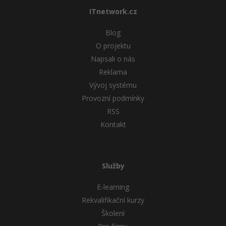
ITnetwork.cz
Blog
O projektu
Napsali o nás
Reklama
Vývoj systému
Provozní podmínky
RSS
Kontakt
Služby
E-learning
Rekvalifikační kurzy
Školení