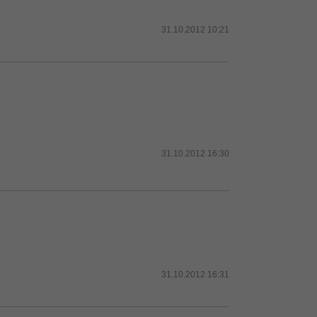
31.10.2012 10:21
31.10.2012 16:30
31.10.2012 16:31