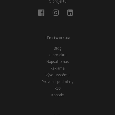
O projektu
ITnetwork.cz
Blog
O projektu
Napsali o nás
Reklama
Vývoj systému
Provozní podmínky
RSS
Kontakt