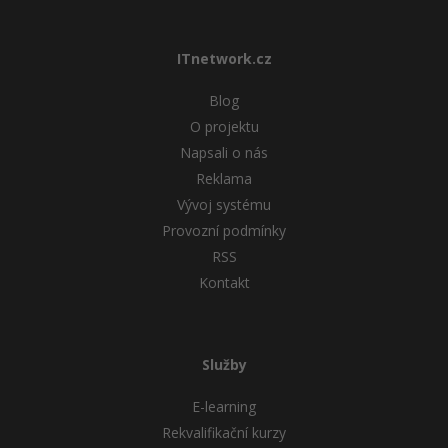
ITnetwork.cz
Blog
O projektu
Napsali o nás
Reklama
Vývoj systému
Provozní podmínky
RSS
Kontakt
Služby
E-learning
Rekvalifikační kurzy