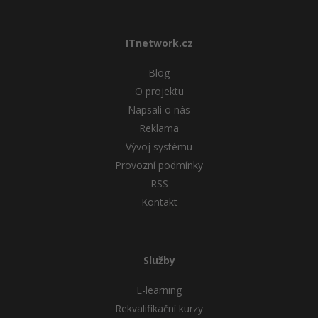
ITnetwork.cz
Blog
O projektu
Napsali o nás
Reklama
Vývoj systému
Provozní podmínky
RSS
Kontakt
Služby
E-learning
Rekvalifikační kurzy