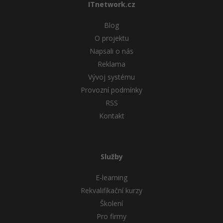
ITnetwork.cz
Blog
O projektu
Napsali o nás
Reklama
Vývoj systému
Provozní podmínky
RSS
Kontakt
Služby
E-learning
Rekvalifikační kurzy
Školení
Pro firmy