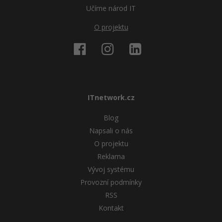
Učíme národ IT
O projektu
ITnetwork.cz
Blog
Napsali o nás
O projektu
Reklama
Vývoj systému
Provozní podmínky
RSS
Kontakt