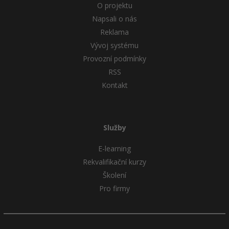
O projektu
Napsali o nás
Reklama
Vývoj systému
Provozní podmínky
RSS
Kontakt
Služby
E-learning
Rekvalifikační kurzy
Školení
Pro firmy