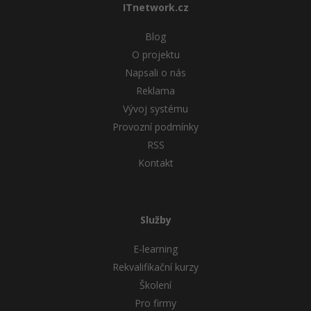
ITnetwork.cz
Blog
O projektu
Napsali o nás
Reklama
Vývoj systému
Provozní podmínky
RSS
Kontakt
Služby
E-learning
Rekvalifikační kurzy
Školení
Pro firmy