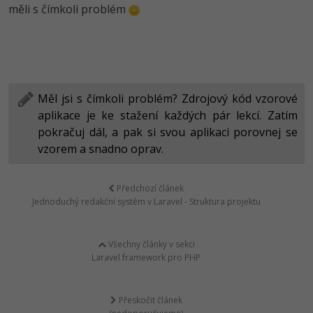
měli s čímkoli problém
Měl jsi s čímkoli problém? Zdrojový kód vzorové
aplikace je ke stažení každých pár lekcí. Zatím
pokračuj dál, a pak si svou aplikaci porovnej se
vzorem a snadno oprav.
Předchozí článek
Jednoduchý redakční systém v Laravel - Struktura projektu
Všechny články v sekci
Laravel framework pro PHP
Přeskočit článek