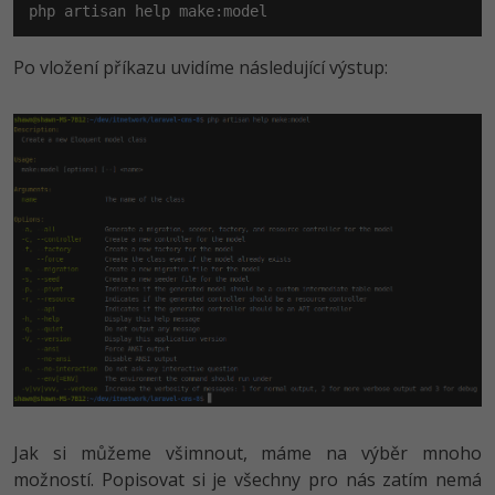
php artisan help make:model
Po vložení příkazu uvidíme následující výstup:
Jak si můžeme všimnout, máme na výběr mnoho
možností. Popisovat si je všechny pro nás zatím nemá