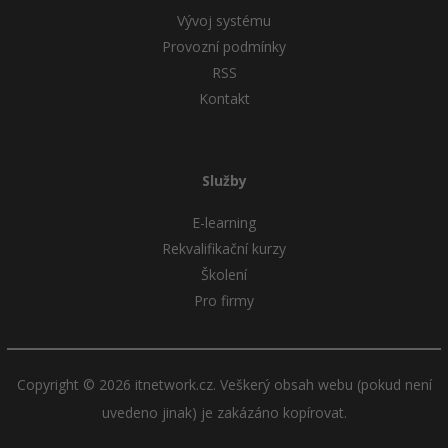
Vývoj systému
Provozní podmínky
RSS
Kontakt
Služby
E-learning
Rekvalifikační kurzy
Školení
Pro firmy
Copyright © 2026 itnetwork.cz. Veškerý obsah webu (pokud není
uvedeno jinak) je zakázáno kopírovat.