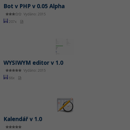
Bot v PHP v 0.05 Alpha
Vydáno: 2015
207x
WYSIWYM editor v 1.0
Vydáno: 2015
66x
Kalendář v 1.0