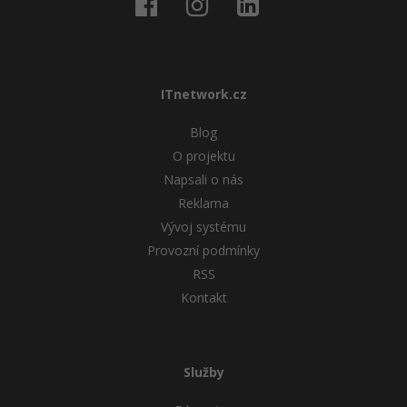
ITnetwork.cz
Blog
O projektu
Napsali o nás
Reklama
Vývoj systému
Provozní podmínky
RSS
Kontakt
Služby