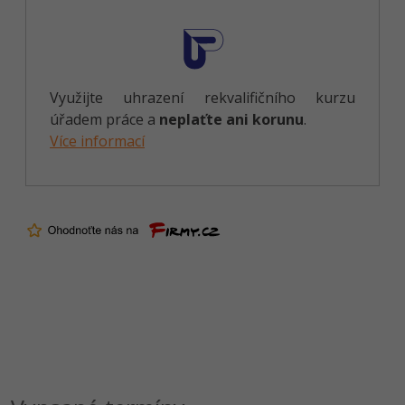
Využijte uhrazení rekvalifičního kurzu
úřadem práce a
neplaťte ani korunu
.
Více informací