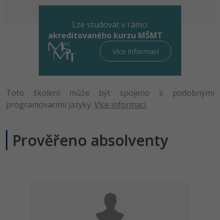
Lze studovat v rámci
akreditovaného kurzu MŠMT
Více informací
Toto školení může být spojeno s podobnými
programovacími jazyky.
Více informací
.
Prověřeno absolventy