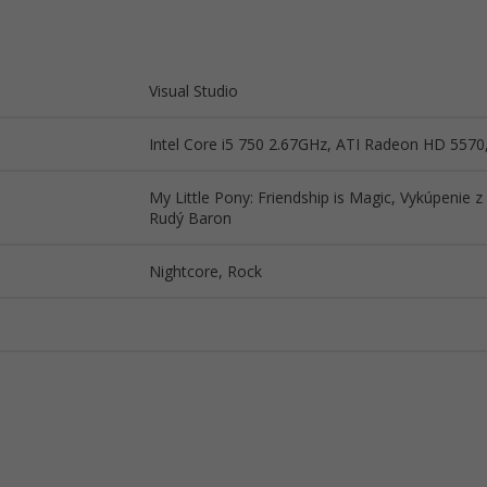
Visual Studio
Intel Core i5 750 2.67GHz, ATI Radeon HD 5570
My Little Pony: Friendship is Magic, Vykúpenie
Rudý Baron
Nightcore, Rock