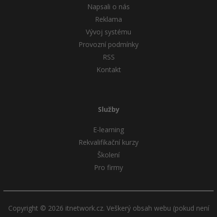
Napsali o nás
Reklama
Vývoj systému
Provozní podmínky
RSS
Kontakt
Služby
E-learning
Rekvalifikační kurzy
Školení
Pro firmy
Copyright © 2026 itnetwork.cz. Veškerý obsah webu (pokud není