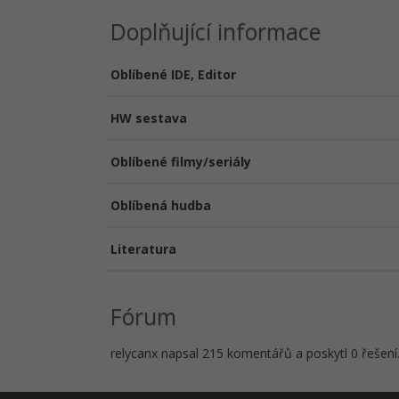
Doplňující informace
Oblíbené IDE, Editor
HW sestava
Oblíbené filmy/seriály
Oblíbená hudba
Literatura
Fórum
relycanx napsal 215 komentářů a poskytl 0 řešení