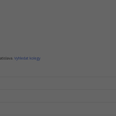
atislava.
Vyhledat kolegy