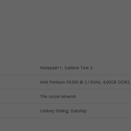
Notepad++, Sublime Text 3
Intel Pentium P6200 @ 2.13GHz, 4,00GB DDR3
The social network
Lindsey Stirling, Dubstep