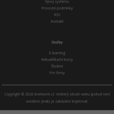
Vývoj systému
Provozní podmínky
RSS
Kontakt
Služby
E-learning
Rekvalifikační kurzy
Školení
Pro firmy
Copyright © 2026 itnetwork.cz. Veškerý obsah webu (pokud není
uvedeno jinak) je zakázáno kopírovat.