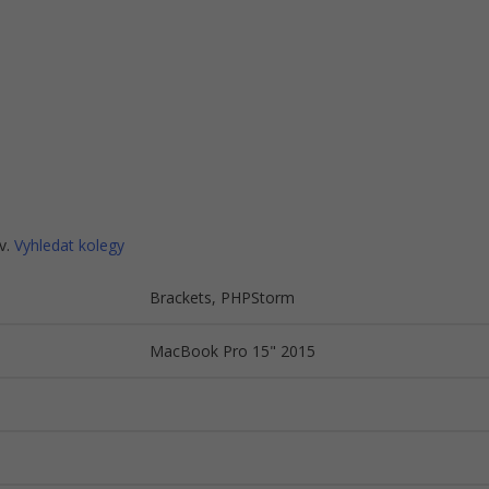
v.
Vyhledat kolegy
Brackets, PHPStorm
MacBook Pro 15" 2015