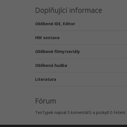
Doplňující informace
Oblíbené IDE, Editor
HW sestava
Oblíbené filmy/seriály
Oblíbená hudba
Literatura
Fórum
TenTypek napsal 5 komentářů a poskytl 0 řešení.