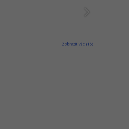
Zobrazit vše (15)