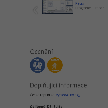
Rádio
Programek umožňuje p
Ocenění
Doplňující informace
Česká republika.
Vyhledat kolegy
Oblíbené IDE, Editor