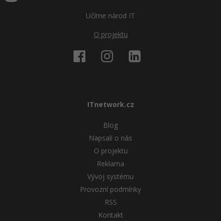
Učíme národ IT
O projektu
ITnetwork.cz
Blog
Napsali o nás
O projektu
Reklama
Vývoj systému
Provozní podmínky
RSS
Kontakt