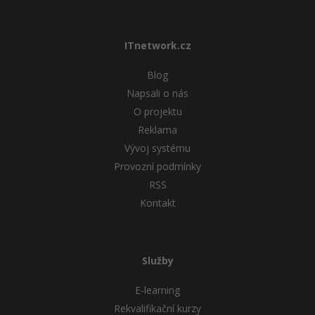
ITnetwork.cz
Blog
Napsali o nás
O projektu
Reklama
Vývoj systému
Provozní podmínky
RSS
Kontakt
Služby
E-learning
Rekvalifikační kurzy