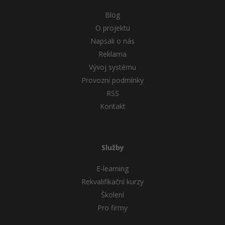
Blog
O projektu
Napsali o nás
Reklama
Vývoj systému
Provozní podmínky
RSS
Kontakt
Služby
E-learning
Rekvalifikační kurzy
Školení
Pro firmy