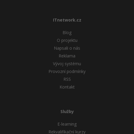
ITnetwork.cz
Blog
O projektu
Napsali o nás
Reklama
Vývoj systému
Provozní podmínky
RSS
Kontakt
Služby
E-learning
Rekvalifikační kurzy