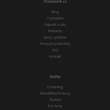
ITnetwork.cz
Blog
O projektu
Napsali o nás
Reklama
Vývoj systému
Provozní podmínky
RSS
Kontakt
Služby
E-learning
Rekvalifikační kurzy
Školení
Pro firmy