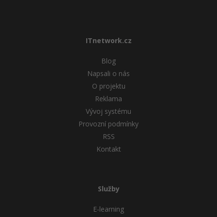
ITnetwork.cz
Blog
Napsali o nás
O projektu
Reklama
Vývoj systému
Provozní podmínky
RSS
Kontakt
Služby
E-learning