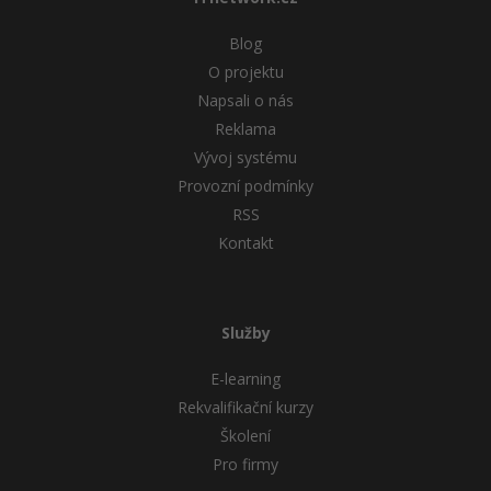
Blog
O projektu
Napsali o nás
Reklama
Vývoj systému
Provozní podmínky
RSS
Kontakt
Služby
E-learning
Rekvalifikační kurzy
Školení
Pro firmy