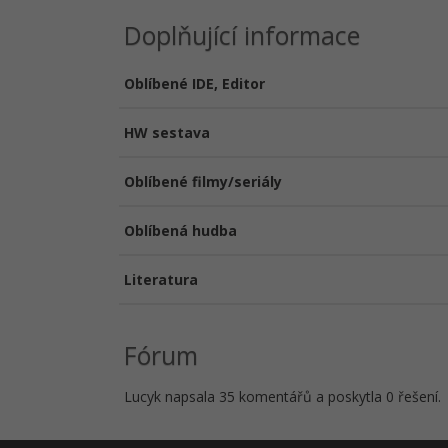
Doplňující informace
Oblíbené IDE, Editor
HW sestava
Oblíbené filmy/seriály
Oblíbená hudba
Literatura
Fórum
Lucyk napsala 35 komentářů a poskytla 0 řešení.