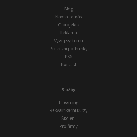
Blog
Napsali o nás
O projektu
Reklama
Vývoj systému
Provozní podmínky
RSS
Kontakt
Služby
E-learning
Rekvalifikační kurzy
Školení
Pro firmy