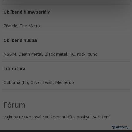
Oblíbené filmy/seriály
Přátelé, The Matrix
Oblíbená hudba
NSBM, Death metal, Black metal, HC, rock, punk
Literatura
Odborná (IT), Oliver Twist, Memento
Fórum
vajkuba1234 napsal 580 komentářů a poskytl 24 řešení.
Aktivity