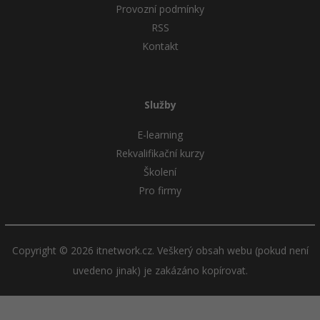
Provozní podmínky
RSS
Kontakt
Služby
E-learning
Rekvalifikační kurzy
Školení
Pro firmy
Copyright © 2026 itnetwork.cz. Veškerý obsah webu (pokud není
uvedeno jinak) je zakázáno kopírovat.