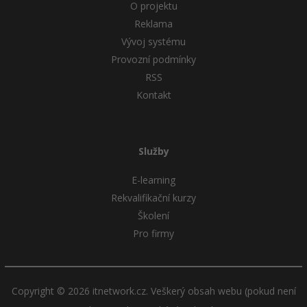
O projektu
Reklama
Vývoj systému
Provozní podmínky
RSS
Kontakt
Služby
E-learning
Rekvalifikační kurzy
Školení
Pro firmy
Copyright © 2026 itnetwork.cz. Veškerý obsah webu (pokud není