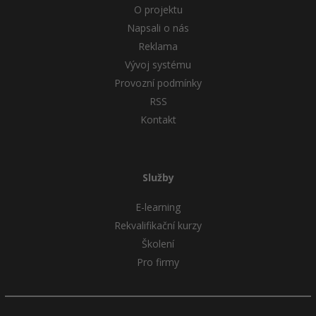
O projektu
Napsali o nás
Reklama
Vývoj systému
Provozní podmínky
RSS
Kontakt
Služby
E-learning
Rekvalifikační kurzy
Školení
Pro firmy