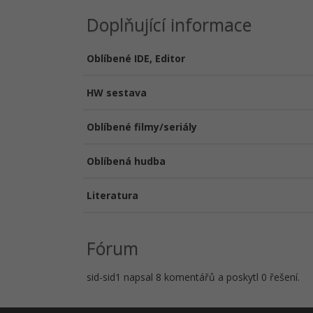
Doplňující informace
Oblíbené IDE, Editor
HW sestava
Oblíbené filmy/seriály
Oblíbená hudba
Literatura
Fórum
sid-sid1 napsal 8 komentářů a poskytl 0 řešení.