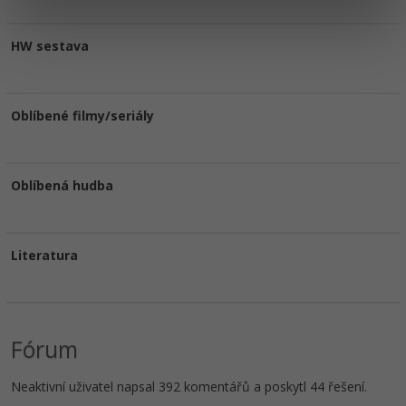
HW sestava
Oblíbené filmy/seriály
Oblíbená hudba
Literatura
Fórum
Neaktivní uživatel napsal 392 komentářů a poskytl 44 řešení.