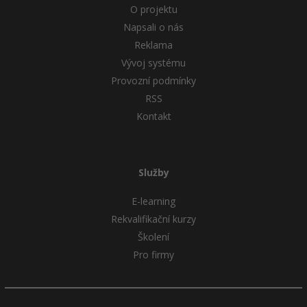
O projektu
Napsali o nás
Reklama
Vývoj systému
Provozní podmínky
RSS
Kontakt
Služby
E-learning
Rekvalifikační kurzy
Školení
Pro firmy