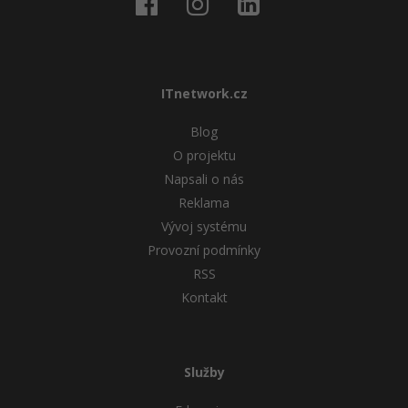
ITnetwork.cz
Blog
O projektu
Napsali o nás
Reklama
Vývoj systému
Provozní podmínky
RSS
Kontakt
Služby