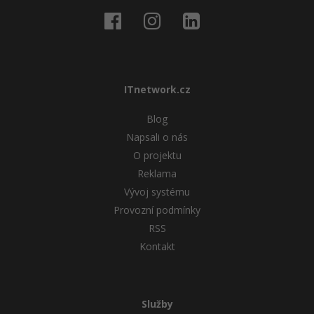
ITnetwork.cz
Blog
Napsali o nás
O projektu
Reklama
Vývoj systému
Provozní podmínky
RSS
Kontakt
Služby