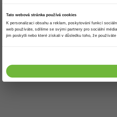
Tato webová stránka používá cookies
K personalizaci obsahu a reklam, poskytování funkcí sociál
web používáte, sdílíme se svými partnery pro sociální média,
jim poskytli nebo které získali v důsledku toho, že používáte 