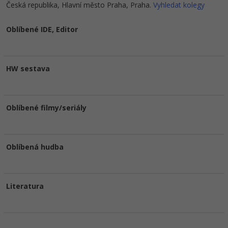
Česká republika, Hlavní město Praha, Praha.
Vyhledat kolegy
Oblíbené IDE, Editor
HW sestava
Oblíbené filmy/seriály
Oblíbená hudba
Literatura