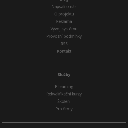
Napsali o nás
O projektu
Reklama
Vývoj systému
Provozní podmínky
RSS
Kontakt
Služby
E-learning
Rekvalifikační kurzy
Školení
Pro firmy