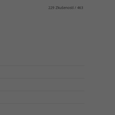
229 Zkušeností / 463