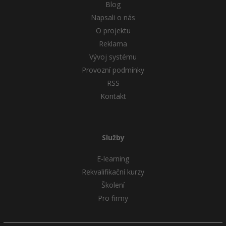
Blog
Napsali o nás
O projektu
Reklama
Vývoj systému
Provozní podmínky
RSS
Kontakt
Služby
E-learning
Rekvalifikační kurzy
Školení
Pro firmy