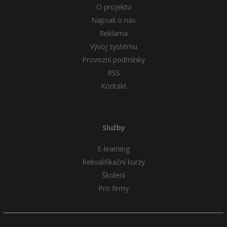
O projektu
Napsali o nás
Reklama
Vývoj systému
Provozní podmínky
RSS
Kontakt
Služby
E-learning
Rekvalifikační kurzy
Školení
Pro firmy