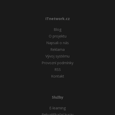
ITnetwork.cz
Blog
O projektu
Napsali o nás
Reklama
Vývoj systému
Provozní podmínky
RSS
Kontakt
Služby
E-learning
Rekvalifikační kurzy