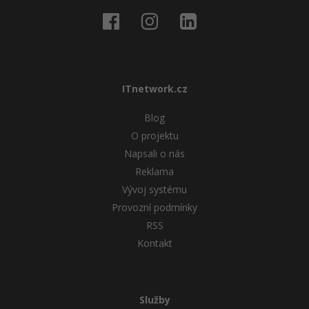
ITnetwork.cz
Blog
O projektu
Napsali o nás
Reklama
Vývoj systému
Provozní podmínky
RSS
Kontakt
Služby