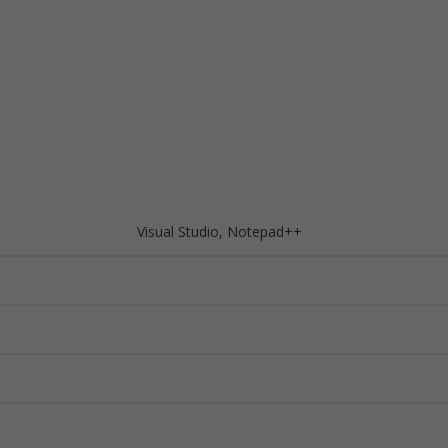
Visual Studio, Notepad++